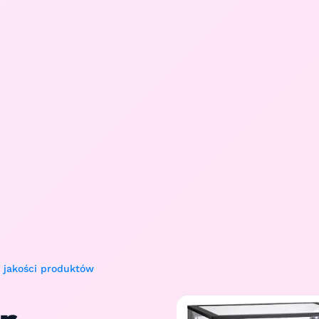
 jakości produktów