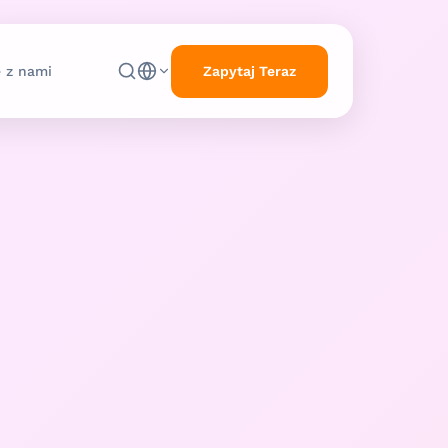
Zapytaj Teraz
ę z nami