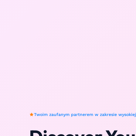
Twoim zaufanym partnerem w zakresie wysokiej