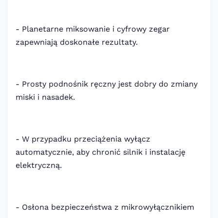
- Planetarne miksowanie i cyfrowy zegar
zapewniają doskonałe rezultaty.
- Prosty podnośnik ręczny jest dobry do zmiany
miski i nasadek.
- W przypadku przeciążenia wyłącz
automatycznie, aby chronić silnik i instalację
elektryczną.
- Osłona bezpieczeństwa z mikrowyłącznikiem