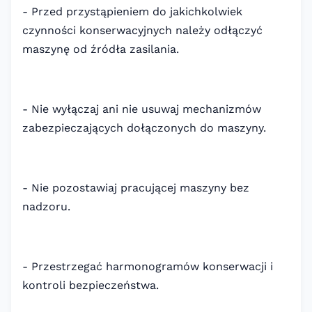
- Przed przystąpieniem do jakichkolwiek
czynności konserwacyjnych należy odłączyć
maszynę od źródła zasilania.
- Nie wyłączaj ani nie usuwaj mechanizmów
zabezpieczających dołączonych do maszyny.
- Nie pozostawiaj pracującej maszyny bez
nadzoru.
- Przestrzegać harmonogramów konserwacji i
kontroli bezpieczeństwa.