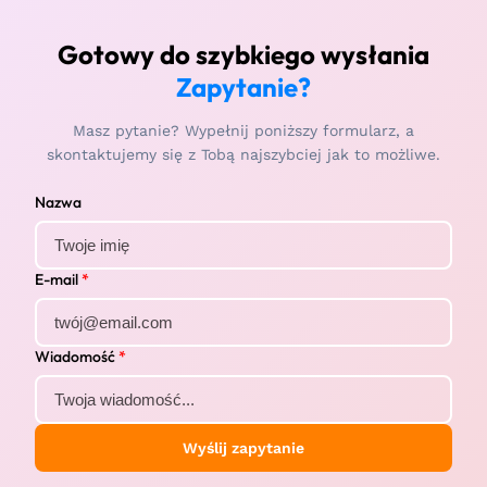
Gotowy do szybkiego wysłania
Zapytanie?
Masz pytanie? Wypełnij poniższy formularz, a
skontaktujemy się z Tobą najszybciej jak to możliwe.
Nazwa
E-mail
*
Wiadomość
*
Wyślij zapytanie