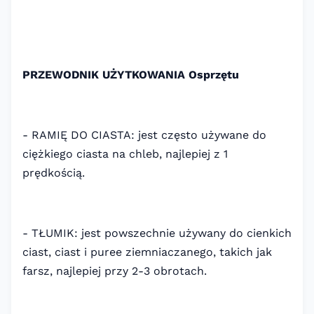
PRZEWODNIK UŻYTKOWANIA Osprzętu
- RAMIĘ DO CIASTA: jest często używane do
ciężkiego ciasta na chleb, najlepiej z 1
prędkością.
- TŁUMIK: jest powszechnie używany do cienkich
ciast, ciast i puree ziemniaczanego, takich jak
farsz, najlepiej przy 2-3 obrotach.