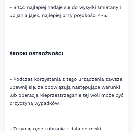
- BICZ: najlepiej nadaje się do wysyłki śmietany i
ubijania jajek, najlepiej przy prędkości 4-5.
ŚRODKI OSTROŻNOŚCI
- Podczas korzystania z tego urządzenia zawsze
upewnij się, że obowiązują następujące warunki
lub operacje.Nieprzestrzeganie tej woli może być
przyczyną wypadków.
- Trzymaj ręce i ubranie z dala od miski i