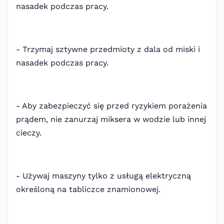
nasadek podczas pracy.
- Trzymaj sztywne przedmioty z dala od miski i
nasadek podczas pracy.
- Aby zabezpieczyć się przed ryzykiem porażenia
prądem, nie zanurzaj miksera w wodzie lub innej
cieczy.
- Używaj maszyny tylko z usługą elektryczną
określoną na tabliczce znamionowej.