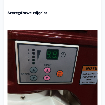
Szczegółowe zdjęcia: