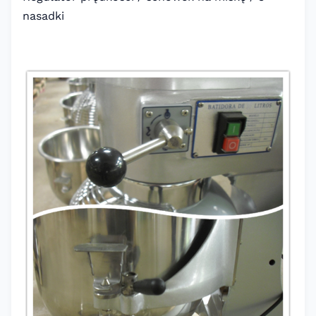
nasadki