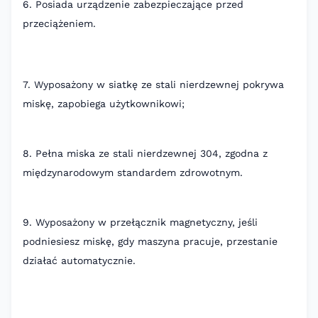
6. Posiada urządzenie zabezpieczające przed
przeciążeniem.
7. Wyposażony w siatkę ze stali nierdzewnej pokrywa
miskę, zapobiega użytkownikowi;
8. Pełna miska ze stali nierdzewnej 304, zgodna z
międzynarodowym standardem zdrowotnym.
9. Wyposażony w przełącznik magnetyczny, jeśli
podniesiesz miskę, gdy maszyna pracuje, przestanie
działać automatycznie.