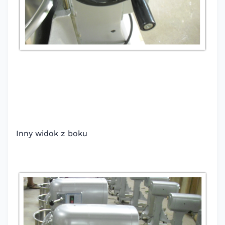
Inny widok z boku