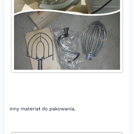
inny materiał do pakowania,