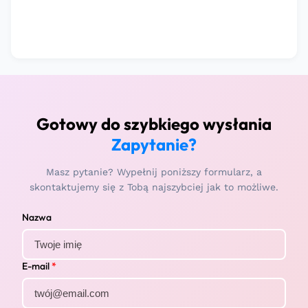
Gotowy do szybkiego wysłania
Zapytanie?
Masz pytanie? Wypełnij poniższy formularz, a
skontaktujemy się z Tobą najszybciej jak to możliwe.
Nazwa
E-mail
*